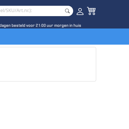
dagen besteld voor 21:00 uur morgen in huis