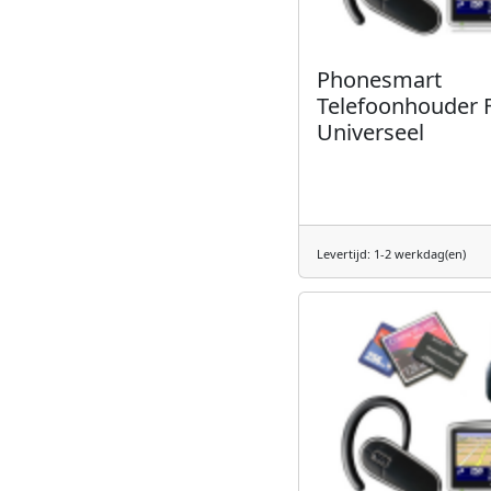
Phonesmart
Telefoonhouder F
Universeel
Levertijd: 1-2 werkdag(en)