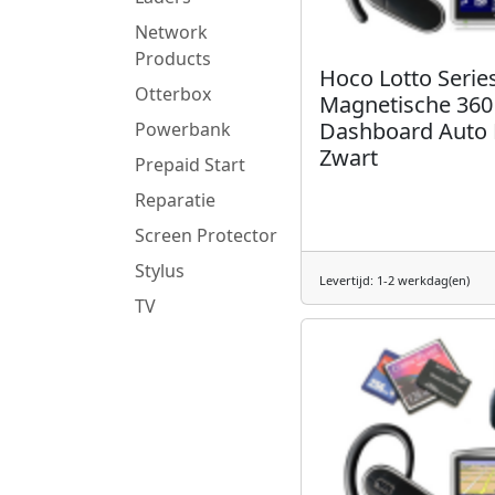
Network
Products
Hoco Lotto Serie
Otterbox
Magnetische 360
Dashboard Auto
Powerbank
Zwart
Prepaid Start
Reparatie
Screen Protector
Stylus
Levertijd: 1-2 werkdag(en)
TV