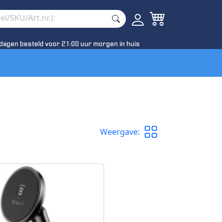
dagen besteld voor 21:00 uur morgen in huis
Weergave: