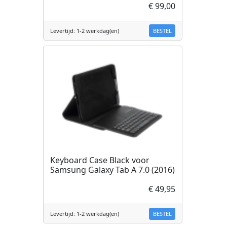
€ 99,00
BESTEL
Levertijd: 1-2 werkdag(en)
Keyboard Case Black voor
Samsung Galaxy Tab A 7.0 (2016)
€ 49,95
BESTEL
Levertijd: 1-2 werkdag(en)