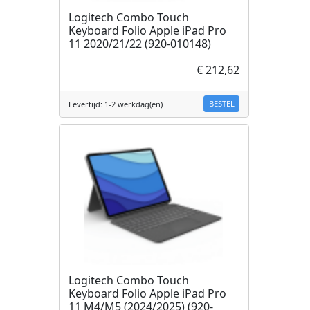
Logitech Combo Touch
Keyboard Folio Apple iPad Pro
11 2020/21/22 (920-010148)
€ 212,62
BESTEL
Levertijd: 1-2 werkdag(en)
Logitech Combo Touch
Keyboard Folio Apple iPad Pro
11 M4/M5 (2024/2025) (920-