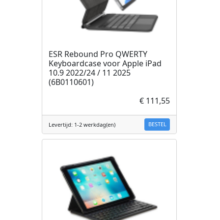
ESR Rebound Pro QWERTY
Keyboardcase voor Apple iPad
10.9 2022/24 / 11 2025
(6B0110601)
€ 111,55
BESTEL
Levertijd: 1-2 werkdag(en)