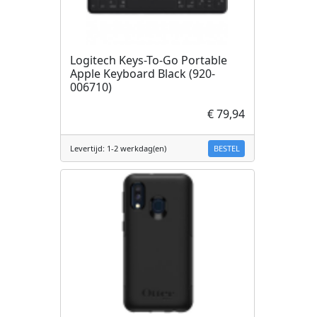
Logitech Keys-To-Go Portable
Apple Keyboard Black (920-
006710)
€ 79,94
BESTEL
Levertijd: 1-2 werkdag(en)