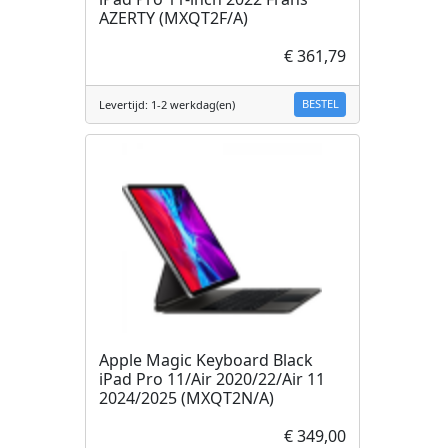
AZERTY (MXQT2F/A)
€ 361,79
BESTEL
Levertijd: 1-2 werkdag(en)
Apple Magic Keyboard Black
iPad Pro 11/Air 2020/22/Air 11
2024/2025 (MXQT2N/A)
€ 349,00