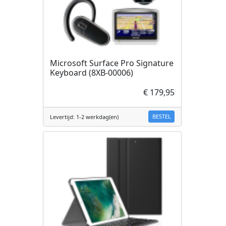
Microsoft Surface Pro Signature
Keyboard (8XB-00006)
€ 179,95
BESTEL
Levertijd: 1-2 werkdag(en)