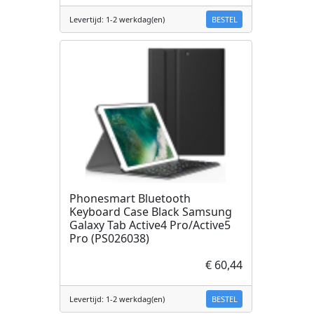
BESTEL
Levertijd: 1-2 werkdag(en)
Phonesmart Bluetooth
Keyboard Case Black Samsung
Galaxy Tab Active4 Pro/Active5
Pro (PS026038)
€ 60,44
BESTEL
Levertijd: 1-2 werkdag(en)