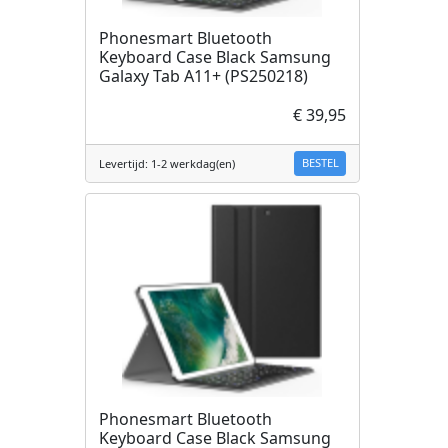
Phonesmart Bluetooth
Keyboard Case Black Samsung
Galaxy Tab A11+ (PS250218)
€ 39,95
BESTEL
Levertijd: 1-2 werkdag(en)
Phonesmart Bluetooth
Keyboard Case Black Samsung