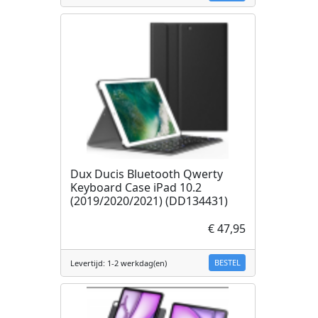
Dux Ducis Bluetooth Qwerty
Keyboard Case iPad 10.2
(2019/2020/2021) (DD134431)
€ 47,95
BESTEL
Levertijd: 1-2 werkdag(en)